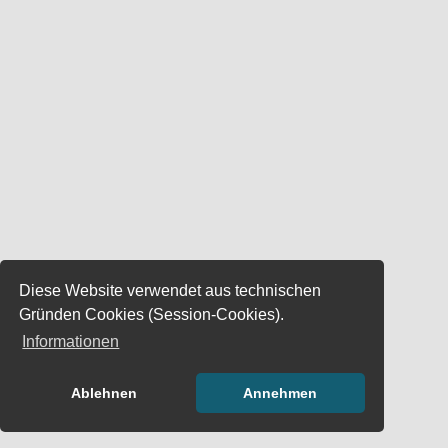
Diese Website verwendet aus technischen
Gründen Cookies (Session-Cookies).
Informationen
Ablehnen
Annehmen