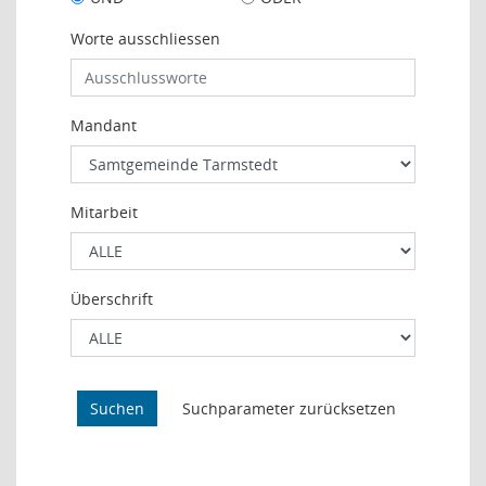
Worte ausschliessen
Mandant
Mitarbeit
Überschrift