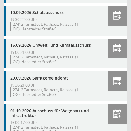
10.09.2026 Schulausschuss
19:30-22:00 Uhr
27412 Tarmstedt, Rathaus, Ratssaal (1.
OG), Hepstedter Straße 9
15.09.2026 Umwelt- und Klimaausschuss
19:00-21:00 Uhr
27412 Tarmstedt, Rathaus, Ratssaal (1.
OG), Hepstedter Straße 9
29.09.2026 Samtgemeinderat
19:30-21:00 Uhr
27412 Tarmstedt, Rathaus, Ratssaal (1.
OG), Hepstedter Straße 9
01.10.2026 Ausschuss für Wegebau und
Infrastruktur
16:00-17:00 Uhr
27412 Tarmstedt, Rathaus, Ratssaal (1.