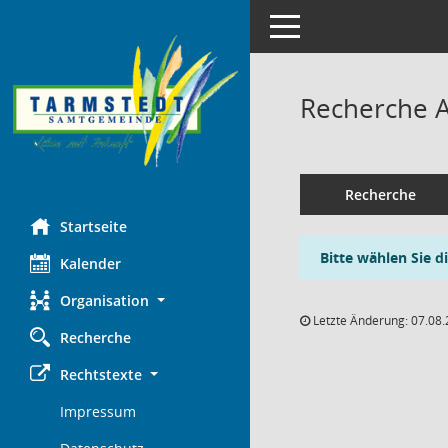
Toggle navigation
Recherche 
Recherche
Startseite
Bitte wählen Sie d
Kalender
Organisation
Letzte Änderung: 07.08.
Recherche
Rechtstexte
Impressum