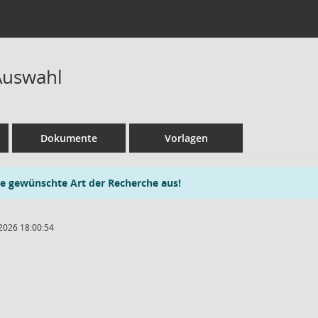
Auswahl
Dokumente
Vorlagen
ie gewünschte Art der Recherche aus!
2026 18:00:54