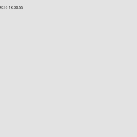
2026 18:00:55