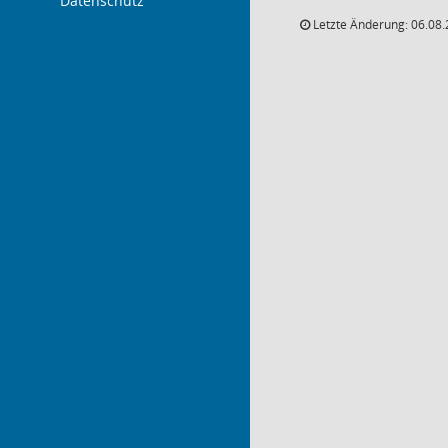
Datenschutz
Letzte Änderung: 06.08.