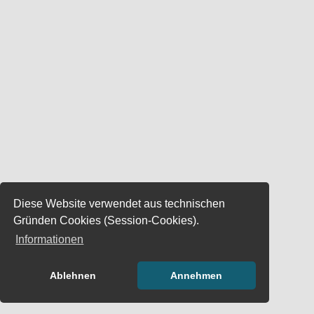
Diese Website verwendet aus technischen
Gründen Cookies (Session-Cookies).
Informationen
Ablehnen
Annehmen