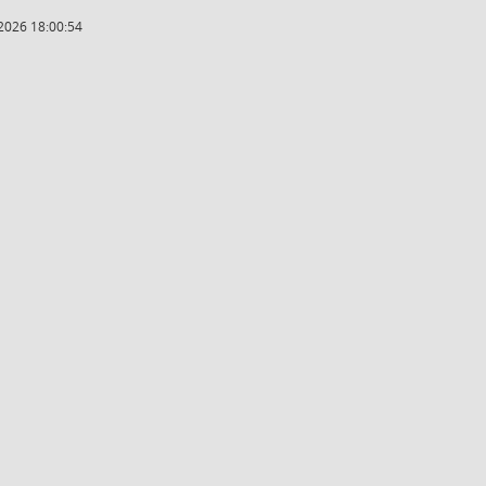
2026 18:00:54