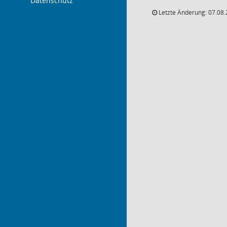
Datenschutz
Letzte Änderung: 07.08.