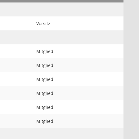
Vorsitz
Mitglied
Mitglied
Mitglied
Mitglied
Mitglied
Mitglied