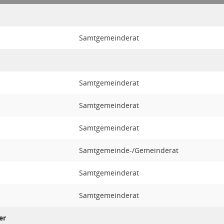
Samtgemeinderat
Samtgemeinderat
Samtgemeinderat
s
Samtgemeinderat
Samtgemeinde-/Gemeinderat
Samtgemeinderat
Samtgemeinderat
er