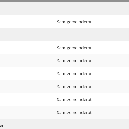
Samtgemeinderat
Samtgemeinderat
Samtgemeinderat
Samtgemeinderat
Samtgemeinderat
Samtgemeinderat
Samtgemeinderat
er