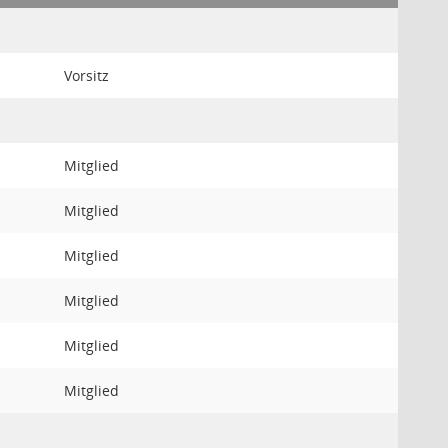
Vorsitz
Mitglied
Mitglied
Mitglied
Mitglied
Mitglied
Mitglied