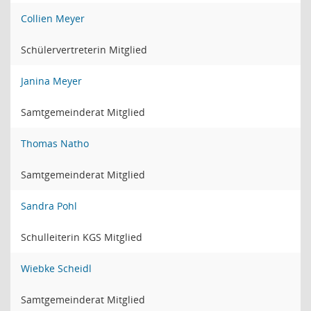
Collien Meyer
Schülervertreterin Mitglied
Janina Meyer
Samtgemeinderat Mitglied
Thomas Natho
Samtgemeinderat Mitglied
Sandra Pohl
Schulleiterin KGS Mitglied
Wiebke Scheidl
Samtgemeinderat Mitglied