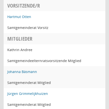
VORSITZENDE/R
Hartmut Otten
Samtgemeinderat Vorsitz
MITGLIEDER
Kathrin Andree
Samtgemeindeelternratsvorsitzende Mitglied
Johanna Bäsmann
Samtgemeinderat Mitglied
Jürgen Grimmelijkhuizen
Samtgemeinderat Mitglied