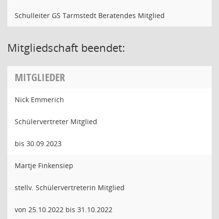
Schulleiter GS Tarmstedt Beratendes Mitglied
Mitgliedschaft beendet:
MITGLIEDER
Nick Emmerich
Schülervertreter Mitglied
bis 30.09.2023
Martje Finkensiep
stellv. Schülervertreterin Mitglied
von 25.10.2022 bis 31.10.2022