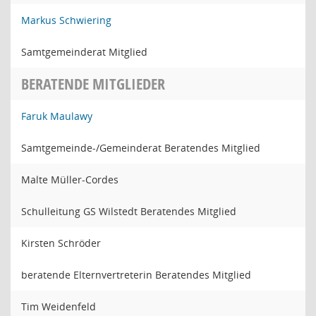
Markus Schwiering
Samtgemeinderat Mitglied
BERATENDE MITGLIEDER
Faruk Maulawy
Samtgemeinde-/Gemeinderat Beratendes Mitglied
Malte Müller-Cordes
Schulleitung GS Wilstedt Beratendes Mitglied
Kirsten Schröder
beratende Elternvertreterin Beratendes Mitglied
Tim Weidenfeld