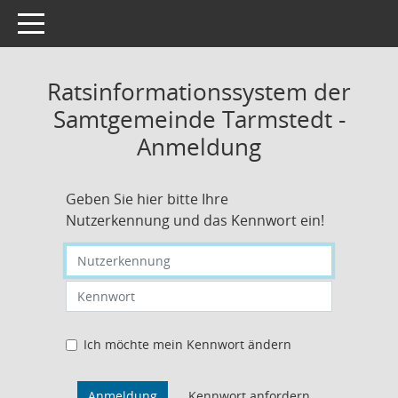
Toggle navigation
Ratsinformationssystem der
Samtgemeinde Tarmstedt -
Anmeldung
Geben Sie hier bitte Ihre
Nutzerkennung und das Kennwort ein!
Nutzerkennung eingeben
Kennwort eingeben
Ich möchte mein Kennwort ändern