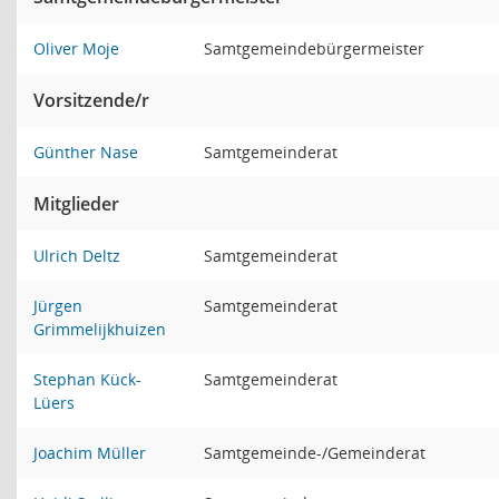
Oliver Moje
Samtgemeindebürgermeister
Vorsitzende/r
Günther Nase
Samtgemeinderat
Mitglieder
Ulrich Deltz
Samtgemeinderat
Jürgen
Samtgemeinderat
Grimmelijkhuizen
Stephan Kück-
Samtgemeinderat
Lüers
Joachim Müller
Samtgemeinde-/Gemeinderat