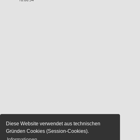
Diese Website verwendet aus technischen
Gründen Cookies (Session-Cookies).
Informationen