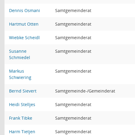
Dennis Osmani
Samtgemeinderat
Hartmut Otten
Samtgemeinderat
Wiebke Scheidl
Samtgemeinderat
Susanne
Samtgemeinderat
Schmiedel
Markus
Samtgemeinderat
Schwiering
Bernd Sievert
Samtgemeinde-/Gemeinderat
Heidi Stelljes
Samtgemeinderat
Frank Tibke
Samtgemeinderat
Harm Tietjen
Samtgemeinderat