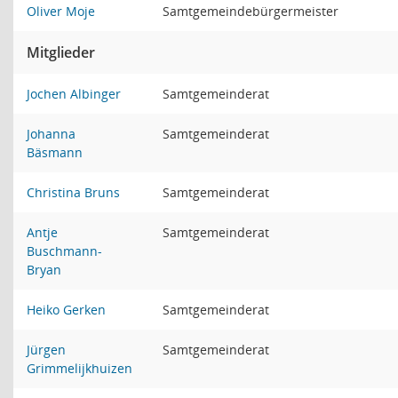
Oliver Moje
Samtgemeindebürgermeister
Mitglieder
Jochen Albinger
Samtgemeinderat
Johanna
Samtgemeinderat
Bäsmann
Christina Bruns
Samtgemeinderat
Antje
Samtgemeinderat
Buschmann-
Bryan
Heiko Gerken
Samtgemeinderat
Jürgen
Samtgemeinderat
Grimmelijkhuizen