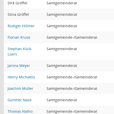
Dirk Gröffel
Samtgemeinderat
Stina Gröffel
Samtgemeinderat
Rüdiger Hillmer
Samtgemeinderat
Florian Kruse
Samtgemeinde-/Gemeinderat
Stephan Kück-
Samtgemeinderat
Lüers
Janina Meyer
Samtgemeinderat
Henry Michaelis
Samtgemeinde-/Gemeinderat
Joachim Müller
Samtgemeinde-/Gemeinderat
Günther Nase
Samtgemeinderat
Thomas Natho
Samtgemeinde-/Gemeinderat