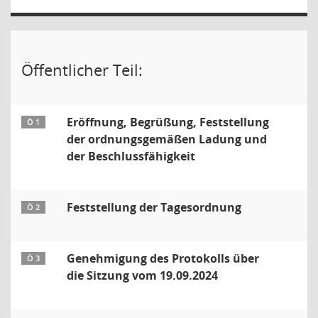
Öffentlicher Teil:
Eröffnung, Begrüßung, Feststellung
Ö 1
der ordnungsgemäßen Ladung und
der Beschlussfähigkeit
Feststellung der Tagesordnung
Ö 2
Genehmigung des Protokolls über
Ö 3
die Sitzung vom 19.09.2024