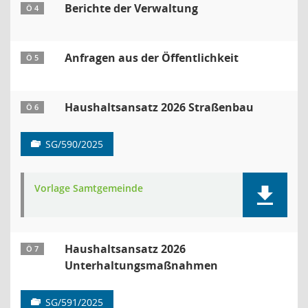
Berichte der Verwaltung
Ö 4
Anfragen aus der Öffentlichkeit
Ö 5
Haushaltsansatz 2026 Straßenbau
Ö 6
SG/590/2025
Vorlage Samtgemeinde
Haushaltsansatz 2026
Ö 7
Unterhaltungsmaßnahmen
SG/591/2025