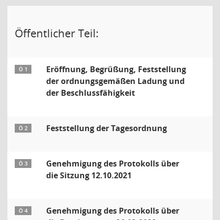
Öffentlicher Teil:
Eröffnung, Begrüßung, Feststellung
Ö 1
der ordnungsgemäßen Ladung und
der Beschlussfähigkeit
Feststellung der Tagesordnung
Ö 2
Genehmigung des Protokolls über
Ö 3
die Sitzung 12.10.2021
Genehmigung des Protokolls über
Ö 4