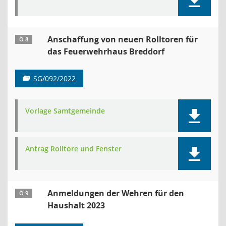
Anschaffung von neuen Rolltoren für
Ö 8
das Feuerwehrhaus Breddorf
SG/092/2022
Vorlage Samtgemeinde
Antrag Rolltore und Fenster
Anmeldungen der Wehren für den
Ö 9
Haushalt 2023