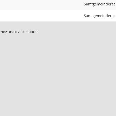
Samtgemeinderat
Samtgemeinderat
rung: 06.08.2026 18:00:55