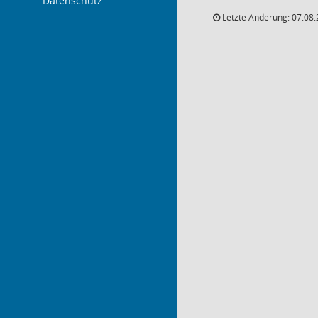
Datenschutz
Letzte Änderung: 07.08.