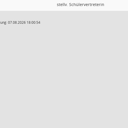
stellv. Schülervertreterin
ung: 07.08.2026 18:00:54