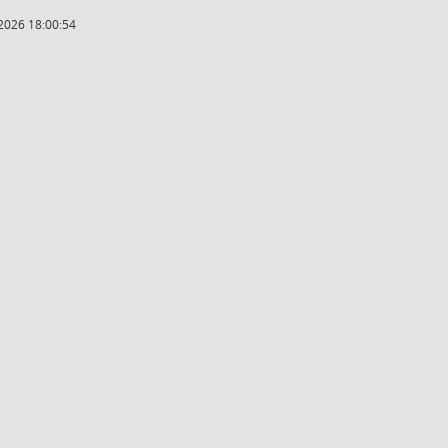
2026 18:00:54