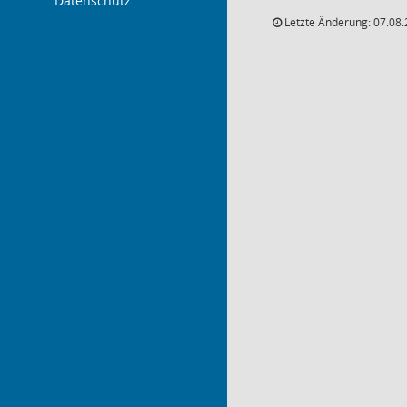
Datenschutz
Letzte Änderung: 07.08.