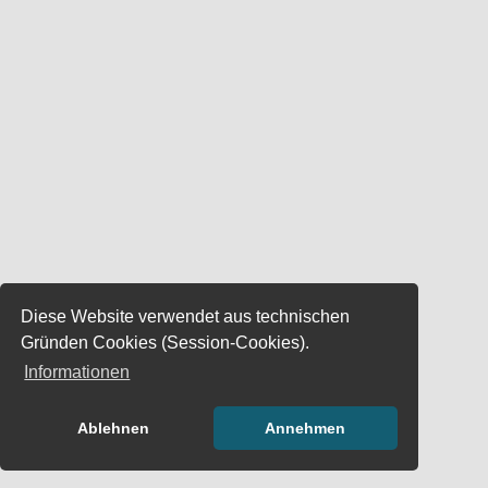
Diese Website verwendet aus technischen
Gründen Cookies (Session-Cookies).
Informationen
Ablehnen
Annehmen